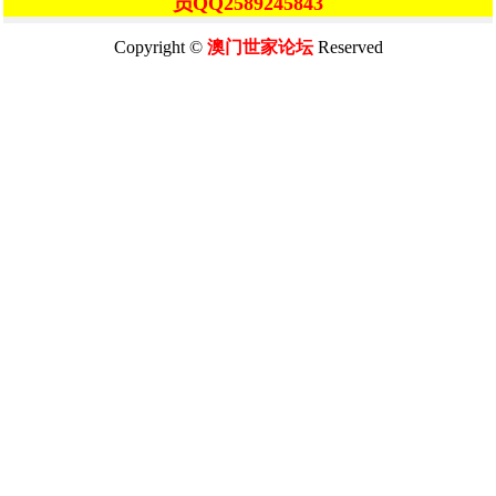
员QQ2589245843
Copyright ©
澳门世家论坛
Reserved